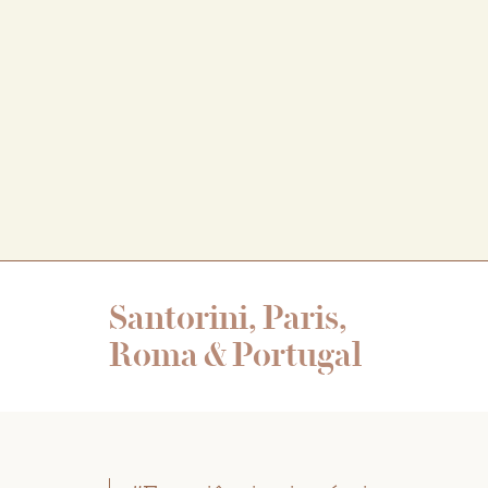
Santorini, Paris,
Roma & Portugal