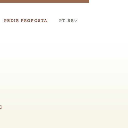
PEDIR PROPOSTA
PT-BR
O