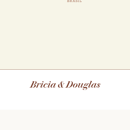
BRASIL
Bricia & Douglas