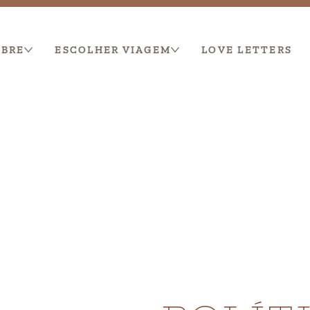
OBRE
ESCOLHER VIAGEM
LOVE LETTERS