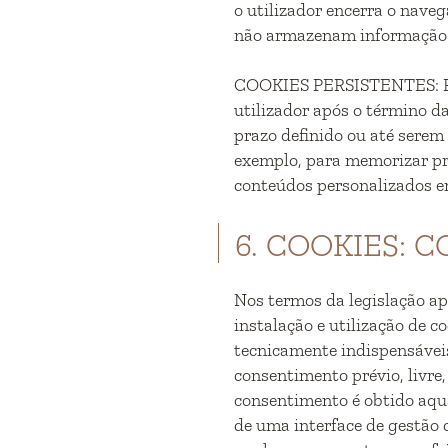
o utilizador encerra o naveg
não armazenam informação 
COOKIES PERSISTENTES: Fi
utilizador após o término d
prazo definido ou até serem
exemplo, para memorizar pr
conteúdos personalizados em
6. COOKIES:
Nos termos da legislação ap
instalação e utilização de 
tecnicamente indispensávei
consentimento prévio, livre,
consentimento é obtido aqu
de uma interface de gestão 