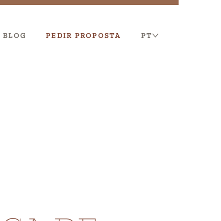
BLOG
PEDIR PROPOSTA
PT