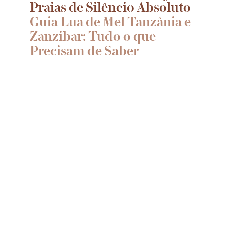
Praias de Silêncio Absoluto
Guia Lua de Mel Tanzânia e
Zanzibar: Tudo o que
Precisam de Saber