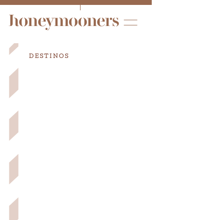
DESTINOS