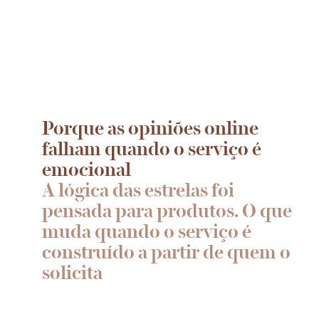
Porque as opiniões online
falham quando o serviço é
emocional
A lógica das estrelas foi
pensada para produtos. O que
muda quando o serviço é
construído a partir de quem o
solicita