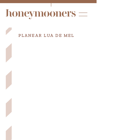
PLANEAR LUA DE MEL