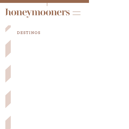
DESTINOS