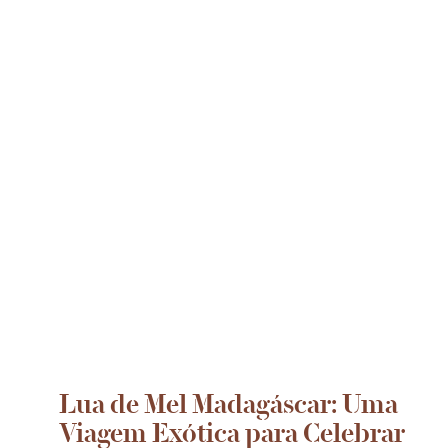
Lua de Mel Madagáscar: Uma
Viagem Exótica para Celebrar