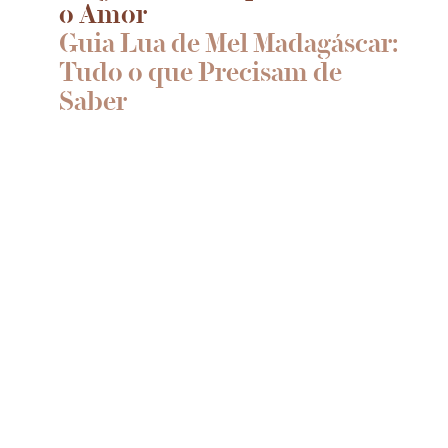
o Amor
Guia Lua de Mel Madagáscar:
Tudo o que Precisam de
Saber