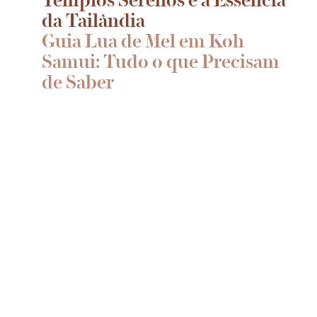
da Tailândia
Guia Lua de Mel em Koh
Samui: Tudo o que Precisam
de Saber