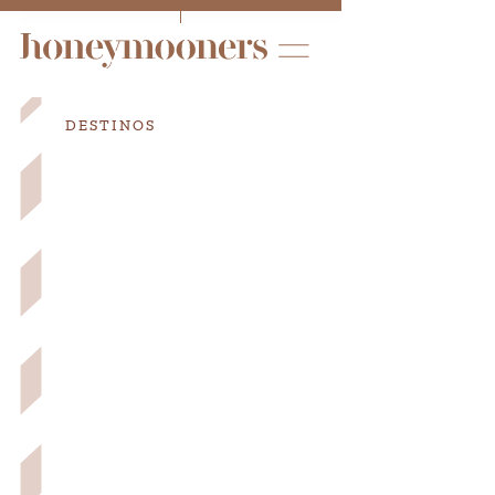
DESTINOS