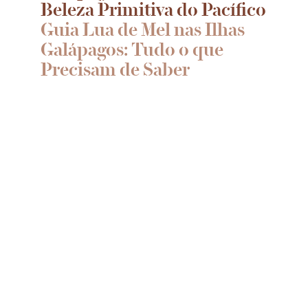
Beleza Primitiva do Pacífico
Guia Lua de Mel nas Ilhas
Galápagos: Tudo o que
Precisam de Saber