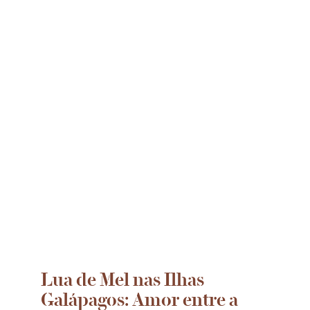
Lua de Mel nas Ilhas
Galápagos: Amor entre a