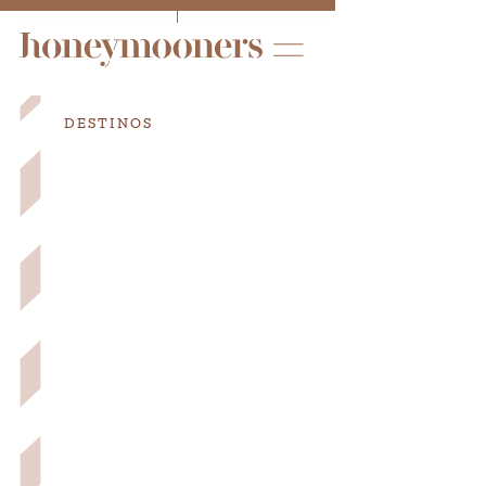
DESTINOS