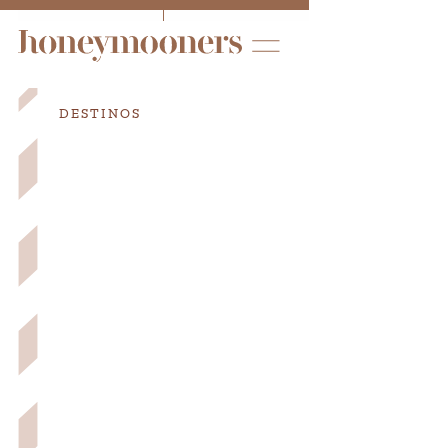
DESTINOS