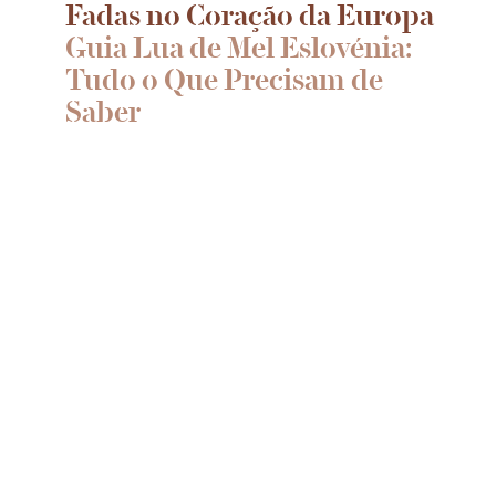
Fadas no Coração da Europa
Guia Lua de Mel Eslovénia:
Tudo o Que Precisam de
Saber