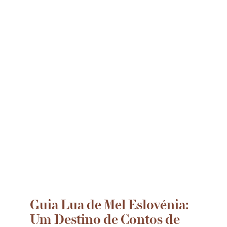
Guia Lua de Mel Eslovénia:
Um Destino de Contos de