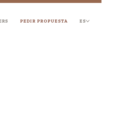
ERS
PEDIR PROPUESTA
ES