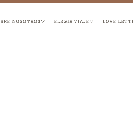
OBRE NOSOTROS
ELEGIR VIAJE
LOVE LETT