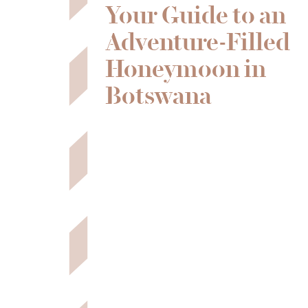
Your Guide to an
Adventure-Filled
Honeymoon in
Botswana