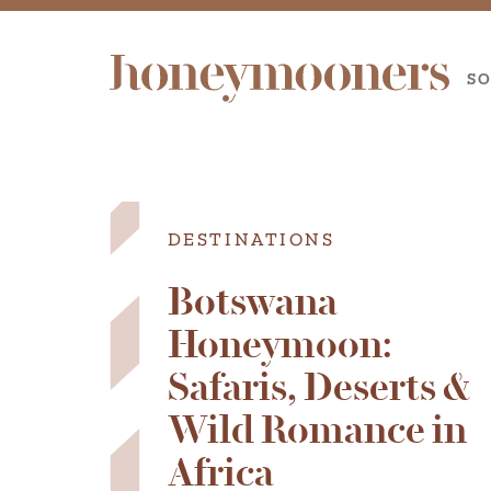
S
DESTINATIONS
Botswana
Honeymoon:
Safaris, Deserts &
Wild Romance in
Africa